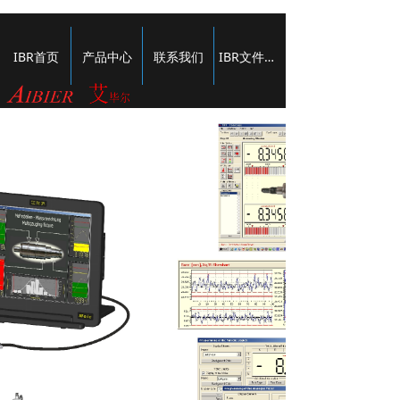
IBR首页
产品中心
联系我们
IBR文件下载