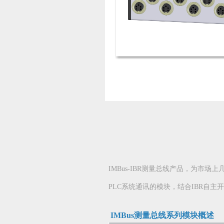
IMBus-IBR测量总线产品，为
PLC系统通讯的模块，结合IBR自主
IMBus测量总线系列模块概述