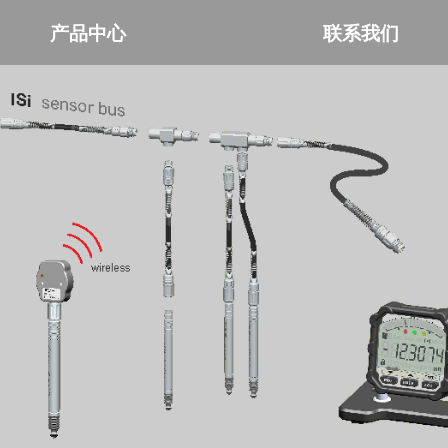
产品中心
联系我们