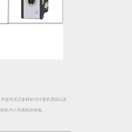
口，并提供灵活多样的与计算机系统以及
算机/PLC等系统的传输。